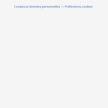
Cookies et données personnelles
Préférences cookies