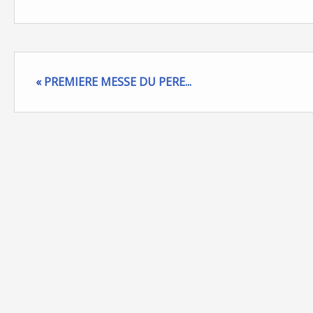
« PREMIERE MESSE DU PERE...