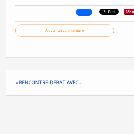
Ajouter un commentaire
« RENCONTRE-DEBAT AVEC...