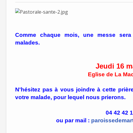
Comme chaque mois, une messe sera cé
malades.
Jeudi 16 m
Eglise de La Made
N'hésitez pas à vous joindre à cette pri
votre malade, pour lequel nous prierons.
04 42 42 
ou par mail :
paroissedemar