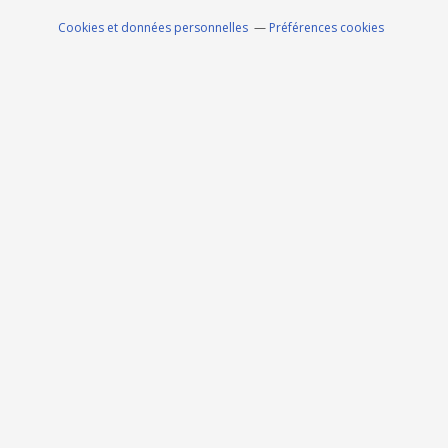
Cookies et données personnelles
Préférences cookies