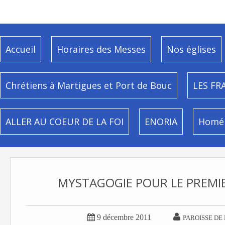
Accueil
Horaires des Messes
Nos églises
Chrétiens à Martigues et Port de Bouc
LES FR
ALLER AU COEUR DE LA FOI
ENORIA
Homél
MYSTAGOGIE POUR LE PREMIE


9 décembre 2011
PAROISSE DE