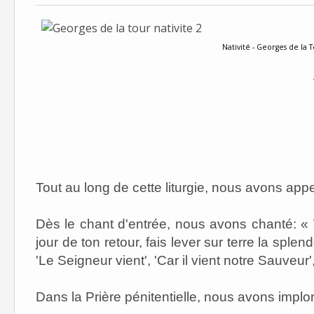
Nativité - Georges de la 
Tout au long de cette liturgie, nous avons app
Dès le chant d'entrée, nous avons chanté: « V
jour de ton retour, fais lever sur terre la sple
'Le Seigneur vient', 'Car il vient notre Sauveur'
Dans la Prière pénitentielle, nous avons implo