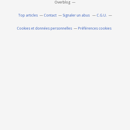
Overblog
Top articles
Contact
Signaler un abus
C.G.U.
Cookies et données personnelles
Préférences cookies