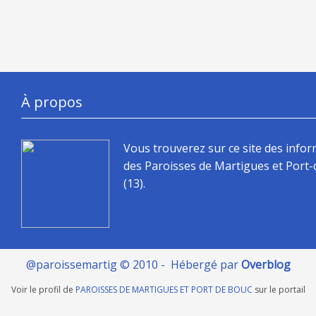
À propos
Vous trouverez sur ce site des info
des Paroisses de Martigues et Port
(13).
@paroissemartig © 2010 - Hébergé par
Overblog
Voir le profil de
PAROISSES DE MARTIGUES ET PORT DE BOUC
sur le portail