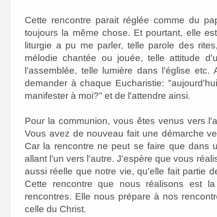
Cette rencontre parait réglée comme du pa
toujours la même chose. Et pourtant, elle est 
liturgie a pu me parler, telle parole des rites
mélodie chantée ou jouée, telle attitude d
l'assemblée, telle lumière dans l'église etc.
demander à chaque Eucharistie: "aujourd'hui
manifester à moi?" et de l'attendre ainsi.
Pour la communion, vous êtes venus vers l'aut
Vous avez de nouveau fait une démarche vers
Car la rencontre ne peut se faire que dans u
allant l'un vers l'autre. J'espère que vous réali
aussi réelle que notre vie, qu'elle fait partie d
Cette rencontre que nous réalisons est l
rencontres. Elle nous prépare à nos rencont
celle du Christ.