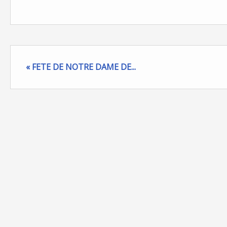
« FETE DE NOTRE DAME DE...