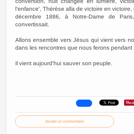
conversion, nuit changée en lumière, victoi
l'enfance', Thérèse alla de victoire en victoir
décembre 1886, à Notre-Dame de Paris,
convertissait.
Allons ensemble vers Jésus qui vient vers nous
dans les rencontres que nous ferons pendant
Il
vient aujourd'hui sauver son peuple.
Ajouter un commentaire