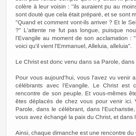
colère à leur voisin : ''ils auraient pu au moins
sont douté que cela était préparé, et se sont m
"Quand et comment vont-ils arriver ? Et le Se
?" L'attente ne fut pas longue, puisque n
l'Evangile au moment de son acclamation : "Réj
voici qu'il vient l'Emmanuel, Alleluia, alleluia".
Le Christ est donc venu dans sa Parole, dans l
Pour vous aujourd'hui, vous l'avez vu venir a
célébrants avec l'Evangile. Le Christ est
rencontre de son peuple. Et vous-mêmes ête
êtes déplacés de chez vous pour venir ici.
Parole, dans le célébrant, dans l'Eucharistie
vous avez échangé la paix du Christ, et dan
Ainsi, chaque dimanche est une rencontre du 