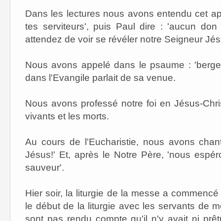
Dans les lectures nous avons entendu cet ap
tes serviteurs', puis Paul dire : 'aucun do
attendez de voir se révéler notre Seigneur Jés
Nous avons appelé dans le psaume : 'berger 
dans l'Evangile parlait de sa venue.
Nous avons professé notre foi en Jésus-Christ
vivants et les morts.
Au cours de l'Eucharistie, nous avons chan
Jésus!' Et, après le Notre Père, 'nous espé
sauveur'.
Hier soir, la liturgie de la messe a commencé 
le début de la liturgie avec les servants de 
sont pas rendu compte qu'il n'y avait ni prêtr