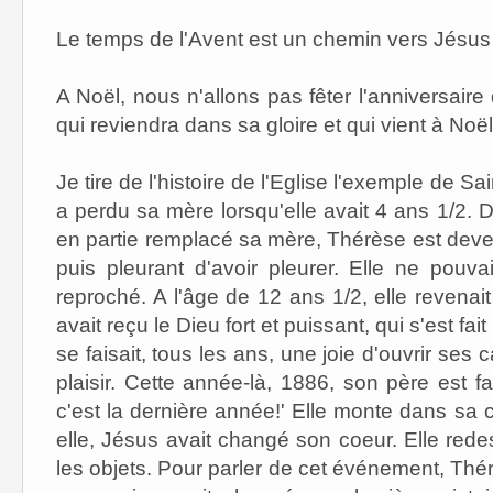
Le temps de l'Avent est un chemin vers Jésus 
A Noël, nous n'allons pas fêter l'anniversair
qui reviendra dans sa gloire et qui vient à Noël
Je tire de l'histoire de l'Eglise l'exemple de 
a perdu sa mère lorsqu'elle avait 4 ans 1/2. 
en partie remplacé sa mère, Thérèse est deven
puis pleurant d'avoir pleurer. Elle ne pouvai
reproché. A l'âge de 12 ans 1/2, elle revenait 
avait reçu le Dieu fort et puissant, qui s'est fa
se faisait, tous les ans, une joie d'ouvrir ses 
plaisir. Cette année-là, 1886, son père est fa
c'est la dernière année!' Elle monte dans sa 
elle, Jésus avait changé son coeur. Elle redes
les objets. Pour parler de cet événement, Thér