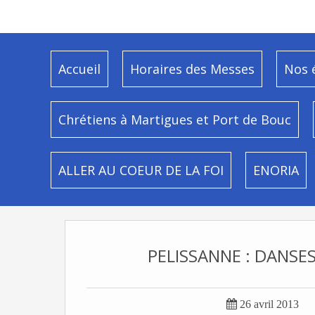
Accueil
Horaires des Messes
Nos 
Chrétiens à Martigues et Port de Bouc
ALLER AU COEUR DE LA FOI
ENORIA
PELISSANNE : DANSE

26 avril 2013