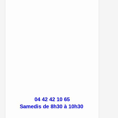
04 42 42 10 65
Samedis de 8h30 à 10h30