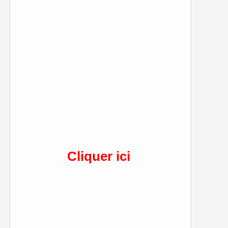
Cliquer ici