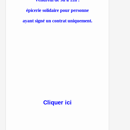
épicerie solidaire pour personne
ayant signé un contrat uniquement.
Cliquer ici