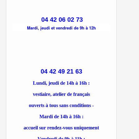
04 42 06 02 73
Mardi, jeudi et vendredi de 9h à 12h
04 42 49 21 63
Lundi, jeudi de 14h à 16h :
vestiaire, atelier de français
ouverts à tous sans conditions -
Mardi de 14h à 16h :
accueil sur rendez-vous uniquement
Vendredi de 9h à 11h :