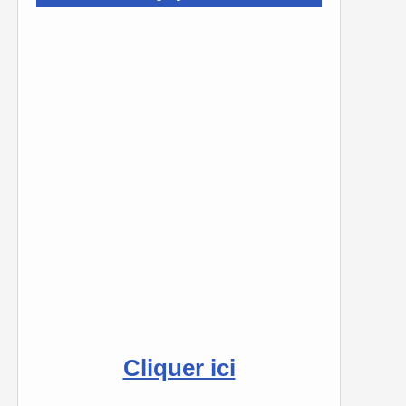
Cliquer ici