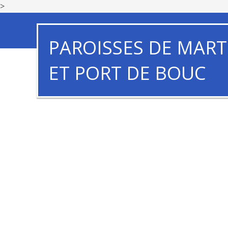
>
PAROISSES DE MART
ET PORT DE BOUC