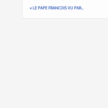
« LE PAPE FRANCOIS VU PAR...