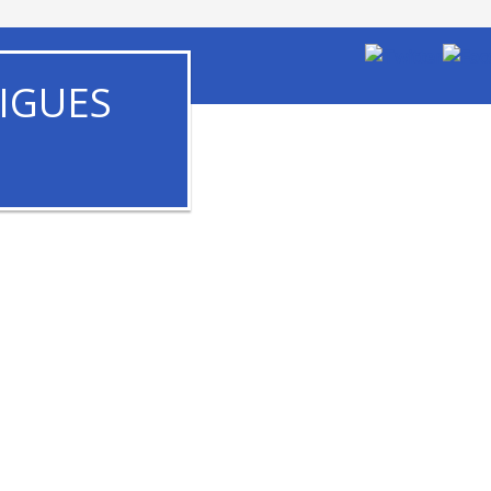
IGUES