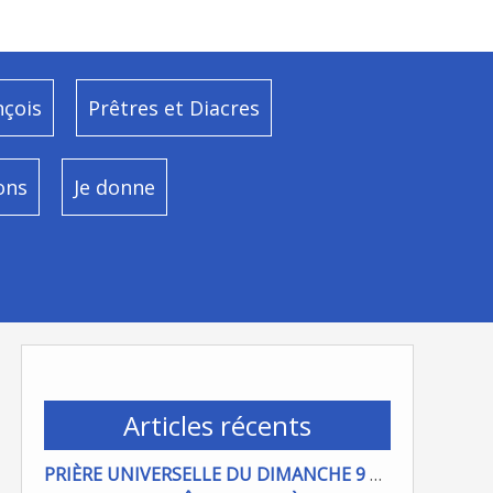
nçois
Prêtres et Diacres
ons
Je donne
Articles récents
PRIÈRE UNIVERSELLE DU DIMANCHE 9 AOÜT