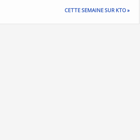
CETTE SEMAINE SUR KTO »