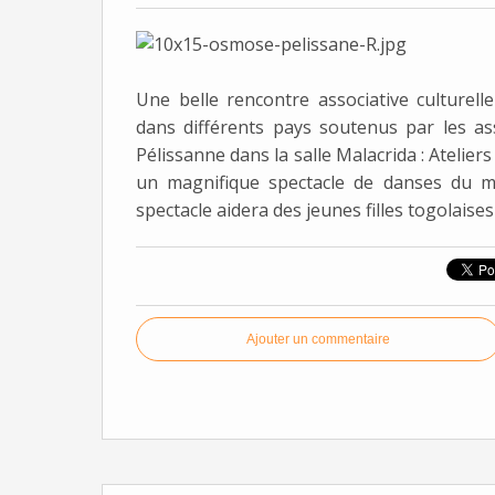
Une belle rencontre associative culturell
dans différents pays soutenus par les as
Pélissanne dans la salle Malacrida : Atelie
un magnifique spectacle de danses du mo
spectacle aidera des jeunes filles togolaises
Ajouter un commentaire