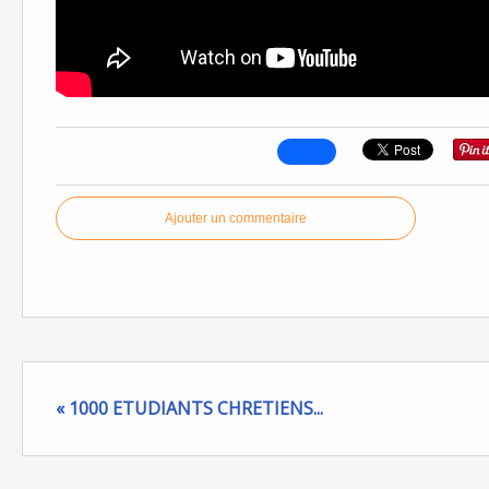
Ajouter un commentaire
« 1000 ETUDIANTS CHRETIENS...