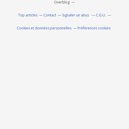
Overblog
Top articles
Contact
Signaler un abus
C.G.U.
Cookies et données personnelles
Préférences cookies