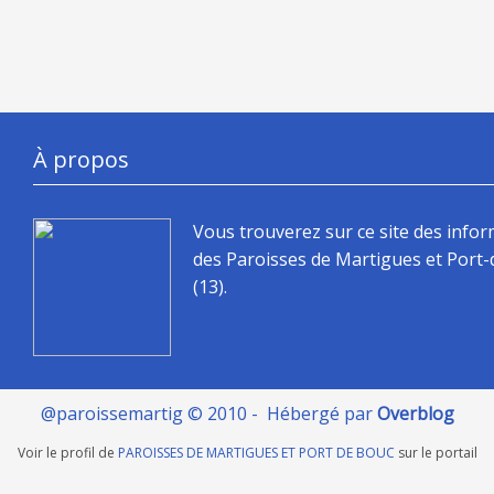
À propos
Vous trouverez sur ce site des info
des Paroisses de Martigues et Port
(13).
@paroissemartig © 2010 - Hébergé par
Overblog
Voir le profil de
PAROISSES DE MARTIGUES ET PORT DE BOUC
sur le portail