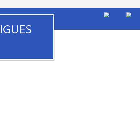
IGUES