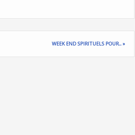
WEEK END SPIRITUELS POUR... »