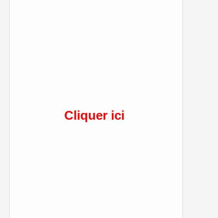
Cliquer ici