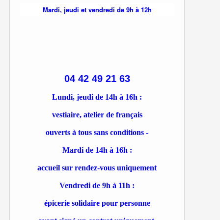
Mardi, jeudi et vendredi de 9h à 12h
04 42 49 21 63
Lundi, jeudi de 14h à 16h :
vestiaire, atelier de français
ouverts à tous sans conditions -
Mardi de 14h à 16h :
accueil sur rendez-vous uniquement
Vendredi de 9h à 11h :
épicerie solidaire pour personne