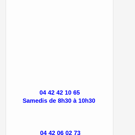
04 42 42 10 65
Samedis de 8h30 à 10h30
04 42 06 02 73