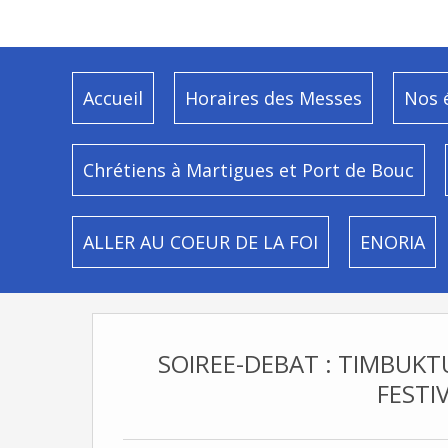
Accueil
Horaires des Messes
Nos 
Chrétiens à Martigues et Port de Bouc
ALLER AU COEUR DE LA FOI
ENORIA
SOIREE-DEBAT : TIMBUKT
FESTI