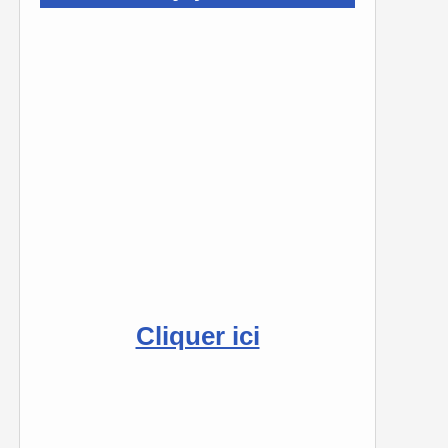
Cliquer ici