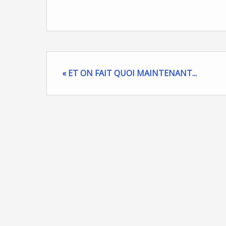
« ET ON FAIT QUOI MAINTENANT...