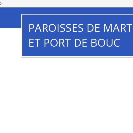
>
PAROISSES DE MART
ET PORT DE BOUC