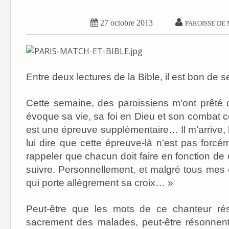


27 octobre 2013
PAROISSE DE
Entre deux lectures de la Bible, il est bon de 
Cette semaine, des paroissiens m’ont prêté
évoque sa vie, sa foi en Dieu et son combat con
est une épreuve supplémentaire… Il m’arrive, l
lui dire que cette épreuve-là n’est pas forc
rappeler que chacun doit faire en fonction de c
suivre. Personnellement, et malgré tous mes e
qui porte allègrement sa croix… »
Peut-être que les mots de ce chanteur rés
sacrement des malades, peut-être résonnen