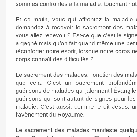
sommes confrontés à la maladie, touchant not
Et ce matin, vous qui affrontez la maladie ou
demandez à recevoir le sacrement des mal
vous allez recevoir ? Est-ce que c’est le sign
a gagné mais qu’on fait quand même une petite
réconforter notre esprit, lorsque notre corps 
corps connaît des difficultés ?
Le sacrement des malades, l’onction des malade
que cela. C’est un sacrement profondém
guérisons de malades qui jalonnent l'Évangile
guérisons qui sont autant de signes pour le
maladie. C'est aussi, comme le dit Jésus, 
l'avènement du Royaume.
Le sacrement des malades manifeste quelque