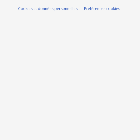
Cookies et données personnelles
Préférences cookies