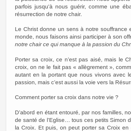
parfois jusqu'à nous guérir, comme une éb
résurrection de notre chair.
Le Christ donne un sens à notre souffrance e
monde, nous faisons ainsi participer à son of
notre chair ce qui manque à la passion du Chri
Porter sa croix, ce n’est pas aisé, mais le Ch
croix, on ne le fait pas « allègrement », comm
autant en la portant que nous vivons avec 
passion, mais c’est aussi la voie vers la Résur
Comment porter sa croix dans notre vie ?
D’abord en étant entouré, par nos familles
de santé de l’Eglise… tous ces petits Simon de
la Croix. Et puis, on peut porter sa Croix e