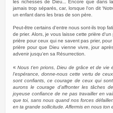
les richesses de Dieu... Encore que dans la
jamais trop séparés, car, lorsque l'on dit '
un enfant dans les bras de son père.
Peut-être certains d’entre nous sont-ils trop fa
de prier. Alors, je vous laisse cette prière d'u
prière pour ceux qui ne savent pas prier, pour 
prière pour que Dieu vienne vivre, jour après
advenir jusqu’en sa Résurrection.
«
Nous t’en prions, Dieu de grâce et de vie 
l’espérance, donne-nous cette vertu de ceux 
sont confiants, ce courage de ceux qui sont
aurons le courage d’affronter les tâches d
joyeuse confiance de ne pas travailler en vai
que toi, sans nous quand nos forces défaillent,
en ta grande sollicitude. Affermis en nous to