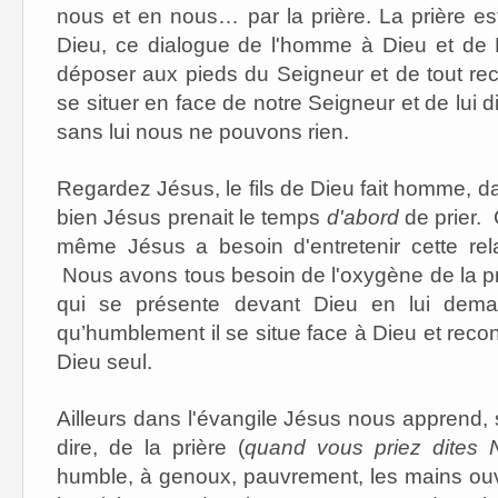
nous et en nous… par la prière. La prière est
Dieu, ce dialogue de l'homme à Dieu et de
déposer aux pieds du Seigneur et de tout re
se situer en face de notre Seigneur et de lui 
sans lui nous ne pouvons rien.
Regardez Jésus, le fils de Dieu fait homme, d
bien Jésus prenait le temps
d'abord
de prier. 
même Jésus a besoin d'entretenir cette rel
Nous avons tous besoin de l'oxygène de la pr
qui se présente devant Dieu en lui demanda
qu’humblement il se situe face à Dieu et recon
Dieu seul.
Ailleurs dans l'évangile Jésus nous apprend, si
dire, de la prière (
quand vous priez dites 
humble, à genoux, pauvrement, les mains ouver