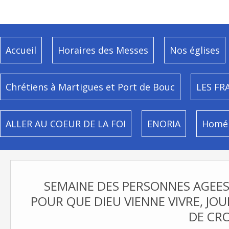
Accueil
Horaires des Messes
Nos églises
Chrétiens à Martigues et Port de Bouc
LES FR
ALLER AU COEUR DE LA FOI
ENORIA
Homél
SEMAINE DES PERSONNES AGEES 
POUR QUE DIEU VIENNE VIVRE, JO
DE CRO