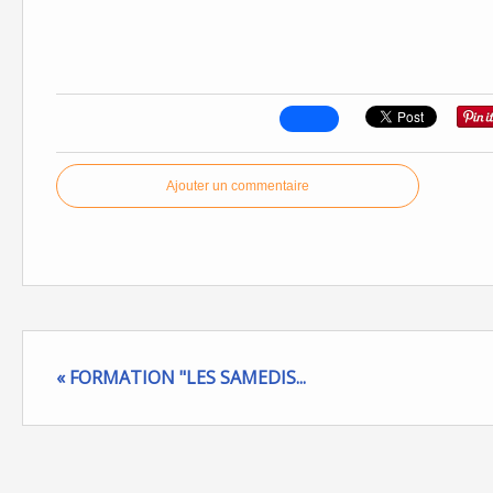
Ajouter un commentaire
« FORMATION "LES SAMEDIS...