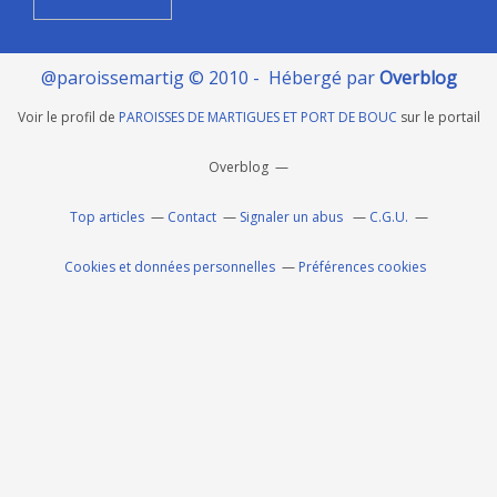
@paroissemartig © 2010 - Hébergé par
Overblog
Voir le profil de
PAROISSES DE MARTIGUES ET PORT DE BOUC
sur le portail
Overblog
Top articles
Contact
Signaler un abus
C.G.U.
Cookies et données personnelles
Préférences cookies