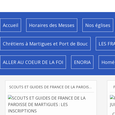
Accueil
Horaires des Messes
Nos églises
Chrétiens à Martigues et Port de Bouc
LES FR
ALLER AU COEUR DE LA FOI
ENORIA
Homél
SCOUTS ET GUIDES DE FRANCE DE LA PAROISSE DE MARTIGUES : LES INSCRIPTIONS
C