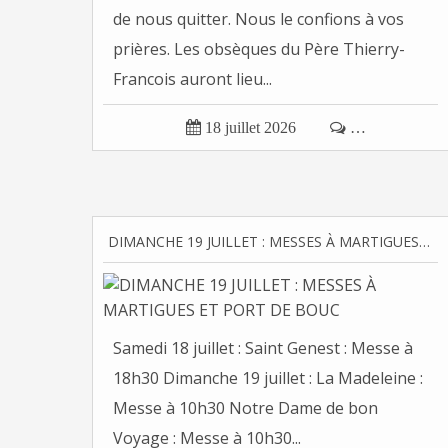
de nous quitter. Nous le confions à vos
prières. Les obsèques du Père Thierry-
Francois auront lieu...

18 juillet 2026

…
DIMANCHE 19 JUILLET : MESSES À MARTIGUES ET PORT DE BOUC
Samedi 18 juillet : Saint Genest : Messe à
18h30 Dimanche 19 juillet : La Madeleine :
Messe à 10h30 Notre Dame de bon
Voyage : Messe à 10h30...