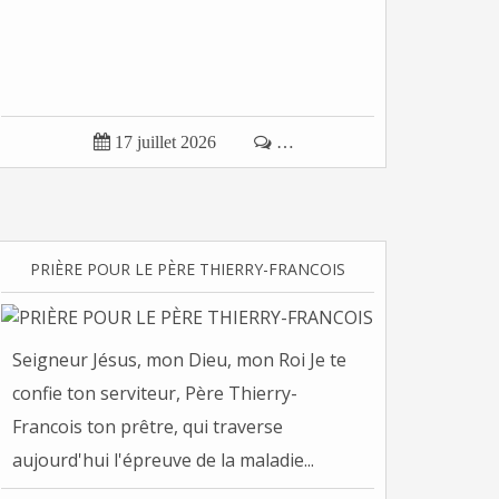

17 juillet 2026

…
PRIÈRE POUR LE PÈRE THIERRY-FRANCOIS
Seigneur Jésus, mon Dieu, mon Roi Je te
confie ton serviteur, Père Thierry-
Francois ton prêtre, qui traverse
aujourd'hui l'épreuve de la maladie...