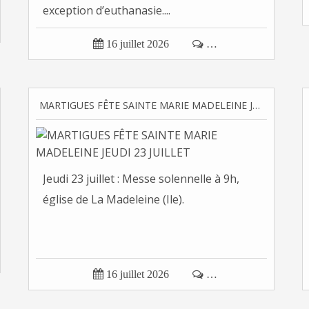
exception d’euthanasie....

16 juillet 2026

…
MARTIGUES FÊTE SAINTE MARIE MADELEINE JEUDI 23 JUILLET
Jeudi 23 juillet : Messe solennelle à 9h,
église de La Madeleine (Ile).

16 juillet 2026

…