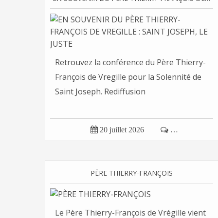
Retrouvez la conférence du Père Thierry-
François de Vregille pour la Solennité de
Saint Joseph. Rediffusion

20 juillet 2026

…
PÈRE THIERRY-FRANÇOIS
Le Père Thierry-François de Vrégille vient