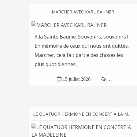
MARCHER AVEC KARL RAHNER
A la Sainte Baume. Souvenirs, souvenirs !
En mémoire de ceux qui nous ont quittés.
Marcher, cela fait partie des choses les
plus quotidiennes...

15 juillet 2026

…
LE QUATUOR HERMIONE EN CONCERT À LA MADELEINE