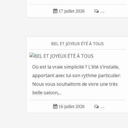

17 juillet 2026

…
BEL ET JOYEUX ÉTÉ À TOUS
Où est la vraie simplicité ? L’été s’installe,
apportant avec lui son rythme particulier.
Nous vous souhaitons de vivre une très
belle saison,...

16 juillet 2026

…