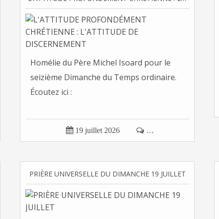
Homélie du Père Michel Isoard pour le
seizième Dimanche du Temps ordinaire.
Écoutez ici :

19 juillet 2026

…
PRIÈRE UNIVERSELLE DU DIMANCHE 19 JUILLET