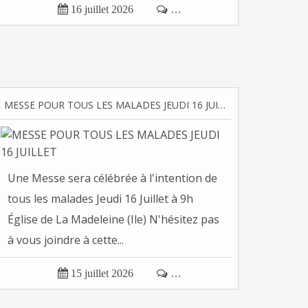

16 juillet 2026

…
MESSE POUR TOUS LES MALADES JEUDI 16 JUILLET
Une Messe sera célébrée à l'intention de
tous les malades Jeudi 16 Juillet à 9h
Église de La Madeleine (Ile) N'hésitez pas
à vous joindre à cette...

15 juillet 2026

…