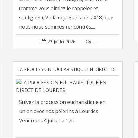
(comme vous aimiez le rappeler et
souligner), Voilà déjà 8 ans (en 2018) que
nous nous sommes rencontrés....

23 juillet 2026

…
LA PROCESSION EUCHARISTIQUE EN DIRECT DE LOURDES
Suivez la procession eucharistique en
union avec nos pèlerins à Lourdes
Vendredi 24 juillet à 17h