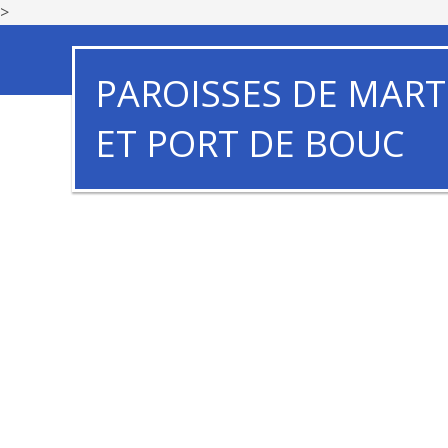
>
PAROISSES DE MART
ET PORT DE BOUC