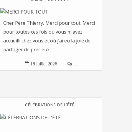
Cher Père Thierry, Merci pour tout. Merci
pour toutes ces fois où vous m’avez
accueilli chez vous et où j’ai eu la joie de
partager de précieux...

18 juillet 2026

…
CÉLÉBRATIONS DE L'ÉTÉ