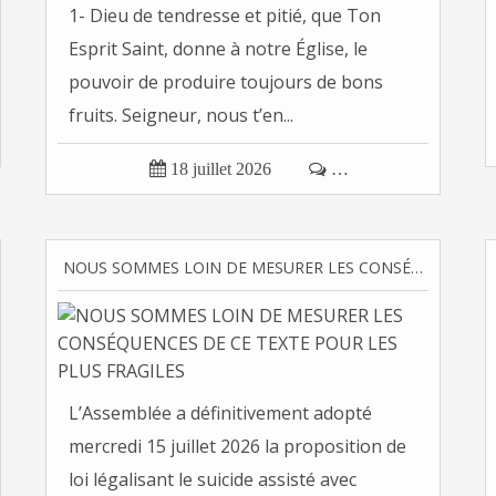
1- Dieu de tendresse et pitié, que Ton
Esprit Saint, donne à notre Église, le
pouvoir de produire toujours de bons
fruits. Seigneur, nous t’en...

18 juillet 2026

…
NOUS SOMMES LOIN DE MESURER LES CONSÉQUENCES DE CE TEXTE POUR LES PLUS FRAGILES
L’Assemblée a définitivement adopté
mercredi 15 juillet 2026 la proposition de
loi légalisant le suicide assisté avec