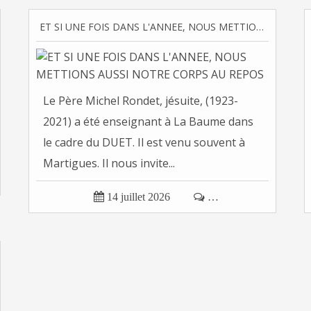
ET SI UNE FOIS DANS L'ANNEE, NOUS METTIONS AUSSI NOTRE CORPS AU REPOS
Le Père Michel Rondet, jésuite, (1923-
2021) a été enseignant à La Baume dans
le cadre du DUET. Il est venu souvent à
Martigues. Il nous invite...

14 juillet 2026

…