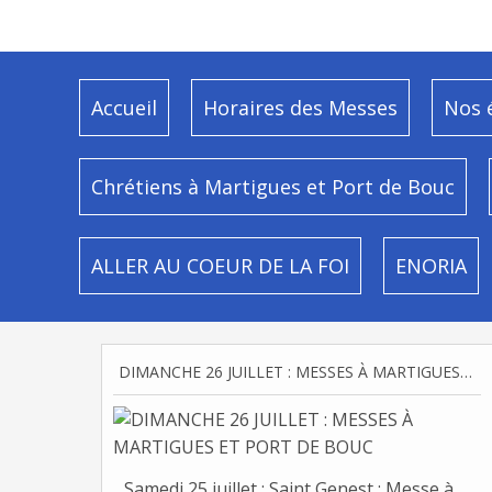
Accueil
Horaires des Messes
Nos 
Chrétiens à Martigues et Port de Bouc
ALLER AU COEUR DE LA FOI
ENORIA
DIMANCHE 26 JUILLET : MESSES À MARTIGUES ET PORT DE BOUC
Samedi 25 juillet : Saint Genest : Messe à