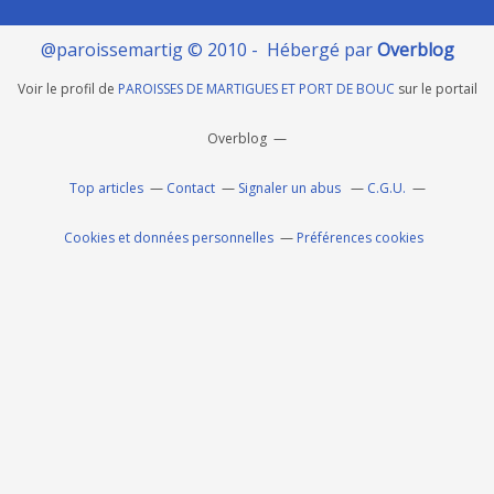
@paroissemartig © 2010 - Hébergé par
Overblog
Voir le profil de
PAROISSES DE MARTIGUES ET PORT DE BOUC
sur le portail
Overblog
Top articles
Contact
Signaler un abus
C.G.U.
Cookies et données personnelles
Préférences cookies