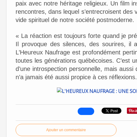
paix avec notre héritage religieux. Un film in
rencontres, dans lequel s’entrecroisent des v
vide spirituel de notre société postmoderne.
« La réaction est toujours forte quand je pré
Il provoque des silences, des sourires, il
L’Heureux Naufrage est profondément pertine
toutes les générations québécoises. C’est un 
d’une introspection personnelle, mais aussi
n’a jamais été aussi propice à ces réflexions
Ajouter un commentaire