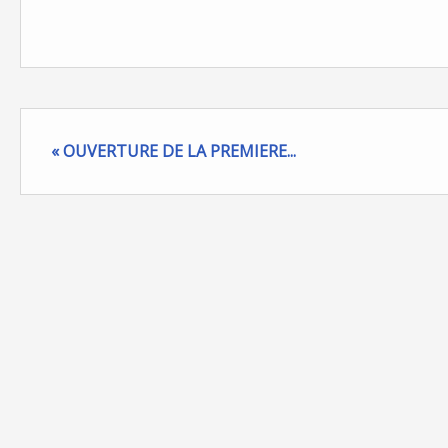
« OUVERTURE DE LA PREMIERE...