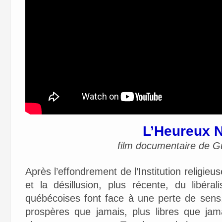
L’Heureux 
film documentaire de G
Après l’effondrement de l’Institution religieu
et la désillusion, plus récente, du libér
québécoises font face à une perte de sen
prospères que jamais, plus libres que jam