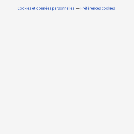
Cookies et données personnelles
Préférences cookies