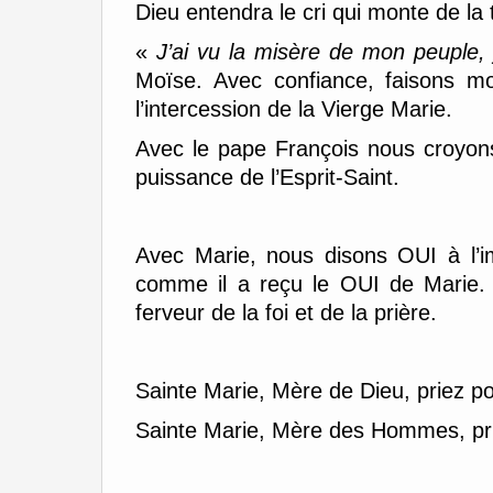
Dieu entendra le cri qui monte de la 
«
J’ai vu la misère de mon peuple, 
Moïse. Avec confiance, faisons mo
l’intercession de la Vierge Marie.
Avec le pape François nous croyons
puissance de l’Esprit-Saint.
Avec Marie, nous disons OUI à l’i
comme il a reçu le OUI de Marie. 
ferveur de la foi et de la prière.
Sainte Marie, Mère de Dieu, priez p
Sainte Marie, Mère des Hommes, pr