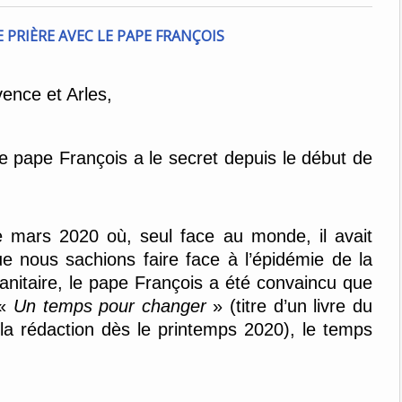
ence et Arles,
 le pape François a le secret depuis le début de
 mars 2020 où, seul face au monde, il avait
e nous sachions faire face à l’épidémie de la
anitaire, le pape François a été convaincu que
 «
Un temps pour changer
» (titre d’un livre du
a rédaction dès le printemps 2020), le temps