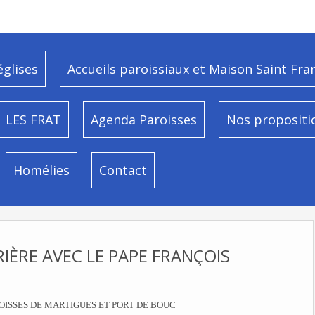
églises
Accueils paroissiaux et Maison Saint Fra
LES FRAT
Agenda Paroisses
Nos propositi
Homélies
Contact
ÈRE AVEC LE PAPE FRANÇOIS
OISSES DE MARTIGUES ET PORT DE BOUC