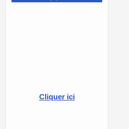
Cliquer ici