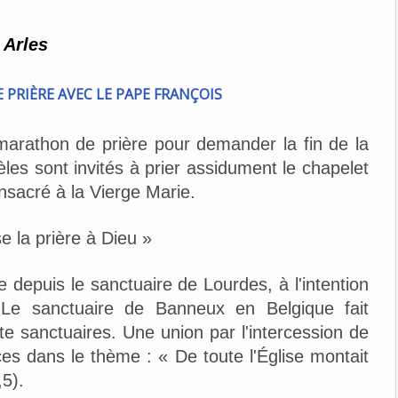
 Arles
marathon de prière pour demander la fin de la
les sont invités à prier assidument le chapelet
nsacré à la Vierge Marie.
e la prière à Dieu »
 depuis le sanctuaire de Lourdes, à l'intention
 Le sanctuaire de Banneux en Belgique fait
nte sanctuaires. Une union par l'intercession de
ces dans le thème : « De toute l'Église montait
,5).