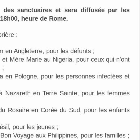
 des sanctuaires et sera diffusée par les
à 18h00, heure de Rome.
rière :
en Angleterre, pour les défunts ;
 et Mère Marie au Nigeria, pour ceux qui n'ont
 ;
 en Pologne, pour les personnes infectées et
n à Nazareth en Terre Sainte, pour les femmes
du Rosaire en Corée du Sud, pour les enfants
il, pour les jeunes ;
Bon Voyage aux Philippines, pour les familles ;