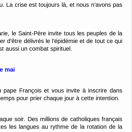
u. La crise est toujours là, et nous n’avons pas
e, le Saint-Père invite tous les peuples de la
r d’être délivrés le l’épidémie et de tout ce qui
st aussi un combat spirituel.
de mai
du pape François et vous invite à inscrire dans
mps pour prier chaque jour à cette intention.
que soir. Des millions de catholiques français
es les langues au rythme de la rotation de la