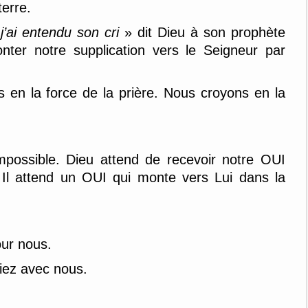
terre.
j’ai entendu son cri
» dit Dieu à son prophète
nter notre supplication vers le Seigneur par
 en la force de la prière. Nous croyons en la
mpossible. Dieu attend de recevoir notre OUI
Il attend un OUI qui monte vers Lui dans la
our nous.
iez avec nous.