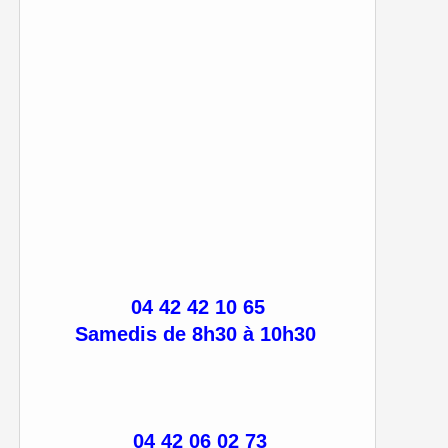
04 42 42 10 65
Samedis de 8h30 à 10h30
04 42 06 02 73