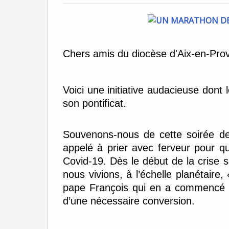
Chers amis du diocèse d'Aix-en-Prov
Voici une initiative audacieuse dont
son pontificat.
Souvenons-nous de cette soirée de
appelé à prier avec ferveur pour qu
Covid-19. Dès le début de la crise s
nous vivions, à l’échelle planétaire,
pape François qui en a commencé l
d’une nécessaire conversion.