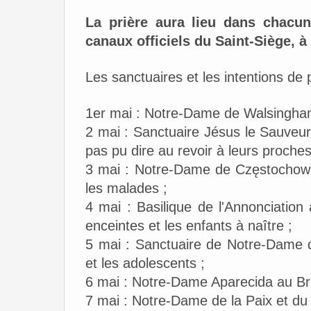
La prière aura lieu dans chacun
canaux officiels du Saint-Siège, 
Les sanctuaires et les intentions de p
1er mai : Notre-Dame de Walsingham 
2 mai : Sanctuaire Jésus le Sauveur
pas pu dire au revoir à leurs proches
3 mai : Notre-Dame de Częstochowa
les malades ;
4 mai : Basilique de l'Annonciatio
enceintes et les enfants à naître ;
5 mai : Sanctuaire de Notre-Dame 
et les adolescents ;
6 mai : Notre-Dame Aparecida au Brés
7 mai : Notre-Dame de la Paix et du 