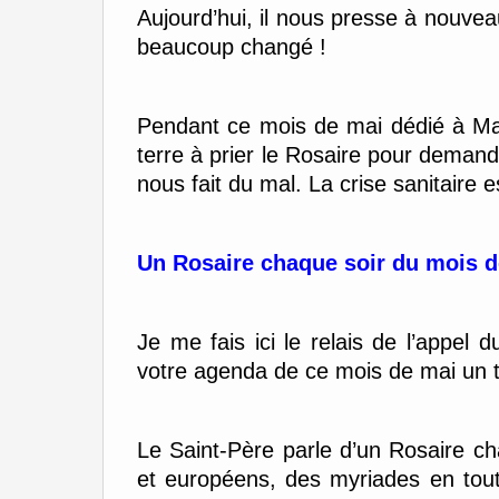
Aujourd’hui, il nous presse à nouvea
beaucoup changé !
Pendant ce mois de mai dédié à Mari
terre à prier le Rosaire pour demande
nous fait du mal. La crise sanitaire e
Un Rosaire chaque soir du mois 
Je me fais ici le relais de l’appel 
votre agenda de ce mois de mai un te
Le Saint-Père parle d’un Rosaire cha
et européens, des myriades en tout