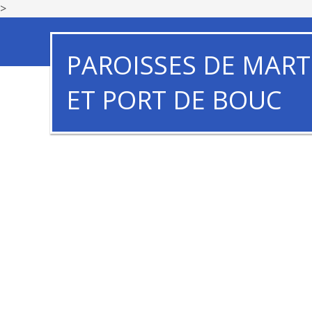
>
PAROISSES DE MART
ET PORT DE BOUC