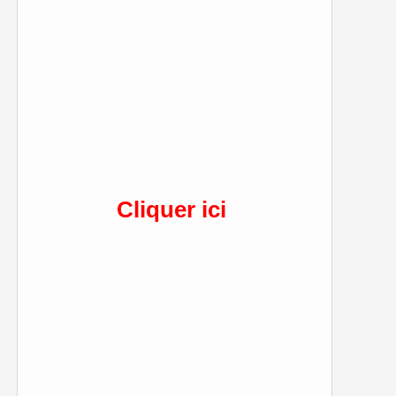
Cliquer ici