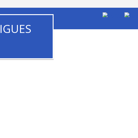
IGUES