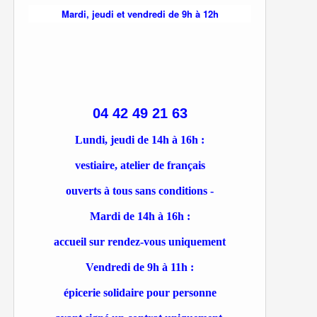
Mardi, jeudi et vendredi de 9h à 12h
04 42 49 21 63
Lundi, jeudi de 14h à 16h :
vestiaire, atelier de français
ouverts à tous sans conditions -
Mardi de 14h à 16h :
accueil sur rendez-vous uniquement
Vendredi de 9h à 11h :
épicerie solidaire pour personne