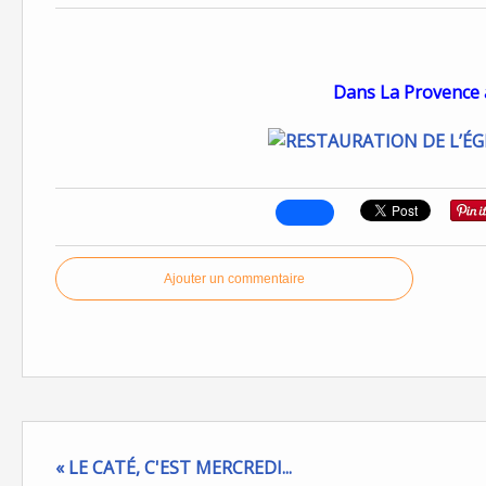
Dans La Provence 
Ajouter un commentaire
« LE CATÉ, C'EST MERCREDI...