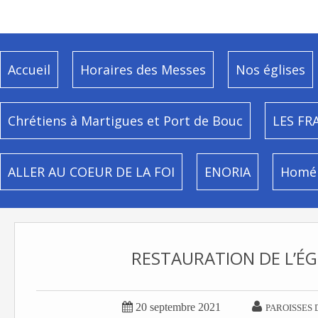
Accueil
Horaires des Messes
Nos églises
Chrétiens à Martigues et Port de Bouc
LES FR
ALLER AU COEUR DE LA FOI
ENORIA
Homél
RESTAURATION DE L’ÉG


20 septembre 2021
PAROISSES 