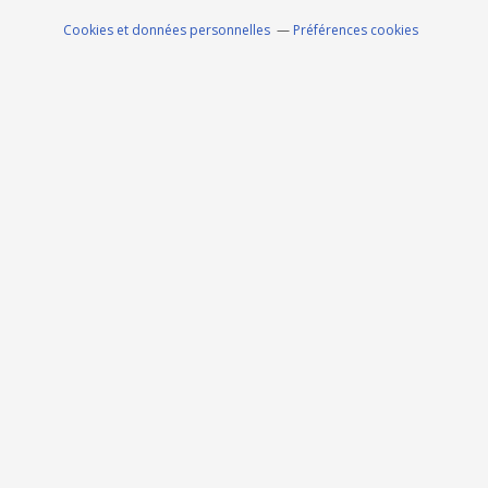
Cookies et données personnelles
Préférences cookies