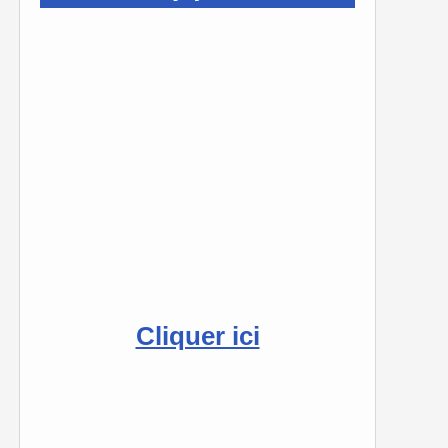
Cliquer ici