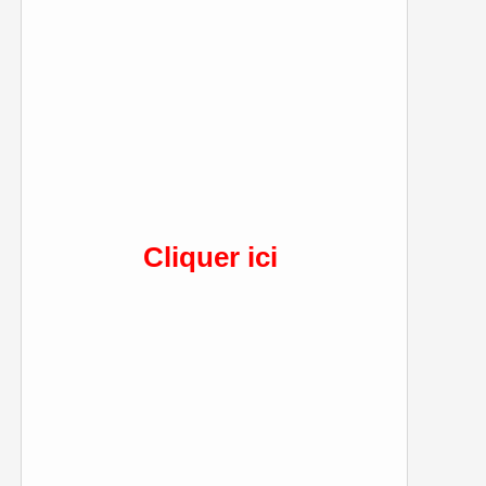
Cliquer ici