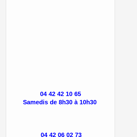
04 42 42 10 65
Samedis de 8h30 à 10h30
04 42 06 02 73