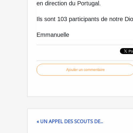
en direction du Portugal.
Ils sont 103 participants de notre Di
Emmanuelle
Ajouter un commentaire
« UN APPEL DES SCOUTS DE...