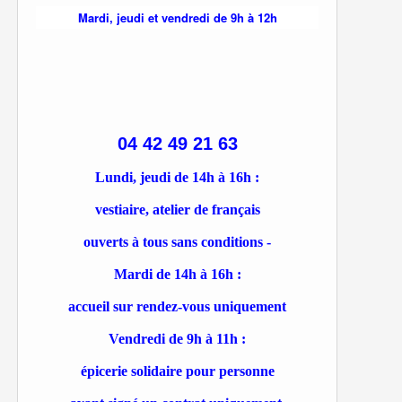
Mardi, jeudi et vendredi de 9h à 12h
04 42 49 21 63
Lundi, jeudi de 14h à 16h :
vestiaire, atelier de français
ouverts à tous sans conditions -
Mardi de 14h à 16h :
accueil sur rendez-vous uniquement
Vendredi de 9h à 11h :
épicerie solidaire pour personne