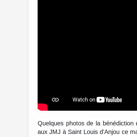
Quelques photos de la bénédiction 
aux JMJ à Saint Louis d'Anjou ce mat