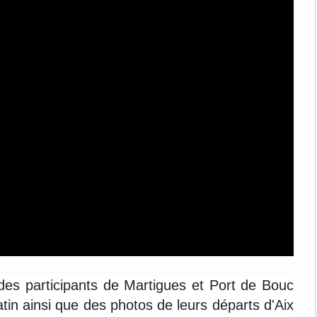
des participants de Martigues et Port de Bouc
in ainsi que des photos de leurs départs d'Aix