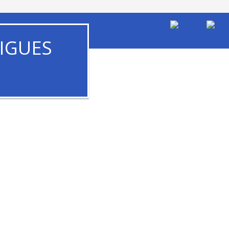
IGUES