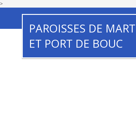
>
PAROISSES DE MART
ET PORT DE BOUC