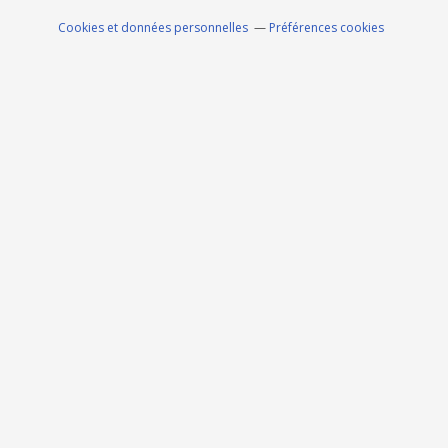
Cookies et données personnelles
Préférences cookies