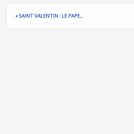
« SAINT VALENTIN : LE PAPE...