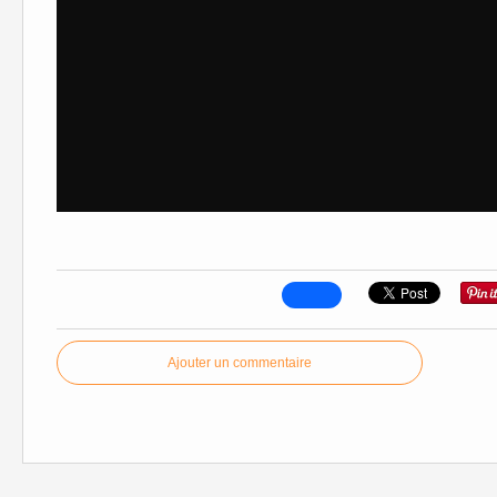
Ajouter un commentaire