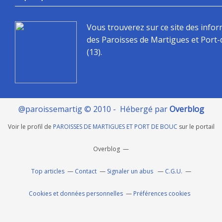
Vous trouverez sur ce site des info
des Paroisses de Martigues et Port
(13).
@paroissemartig © 2010 - Hébergé par
Overblog
Voir le profil de
PAROISSES DE MARTIGUES ET PORT DE BOUC
sur le portail
Overblog
Top articles
Contact
Signaler un abus
C.G.U.
Cookies et données personnelles
Préférences cookies