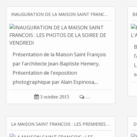
INAUGURATION DE LA MAISON SAINT FRANCOIS : LES PHOTOS DE LA SOIREE DE VENDREDI
B
Présentation de la Maison Saint François
l
par l'architecte Jean-Baptiste Hemery,
L
Présentation de l'exposition
s
photographique par Alain Espinosa,...

3 octobre 2015

…
LA MAISON SAINT FRANCOIS : LES PREMIERES PHOTOS
D