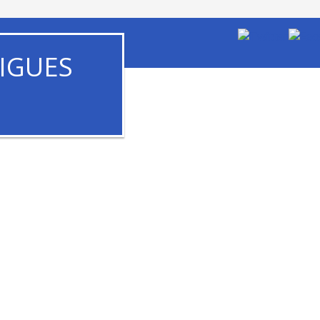
IGUES