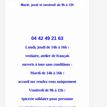
Mardi, jeudi et vendredi de 9h à 12h
04 42 49 21 63
Lundi, jeudi de 14h à 16h :
vestiaire, atelier de français
ouverts à tous sans conditions -
Mardi de 14h à 16h :
accueil sur rendez-vous uniquement
Vendredi de 9h à 11h :
épicerie solidaire pour personne