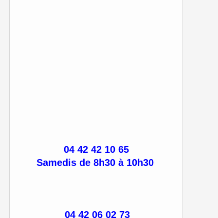
04 42 42 10 65
Samedis de 8h30 à 10h30
04 42 06 02 73