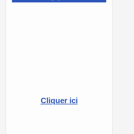
Cliquer ici