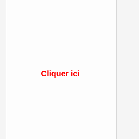
Cliquer ici