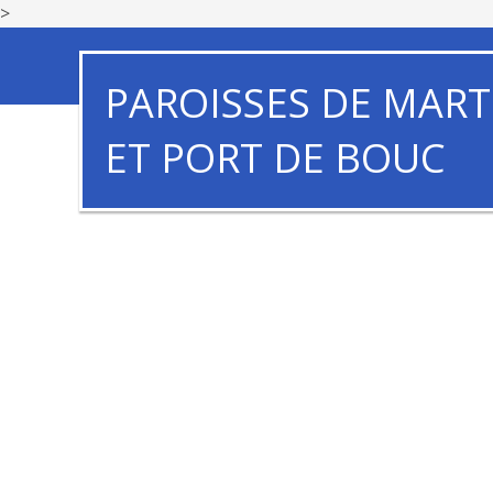
>
PAROISSES DE MART
ET PORT DE BOUC