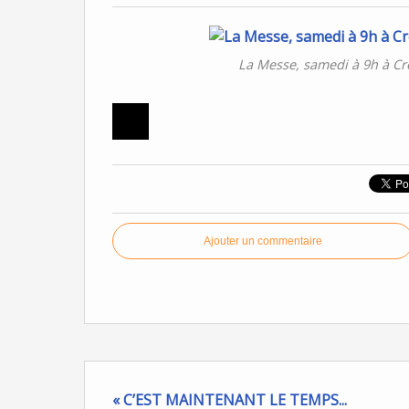
La Messe, samedi à 9h à Cro
Ajouter un commentaire
« C’EST MAINTENANT LE TEMPS...