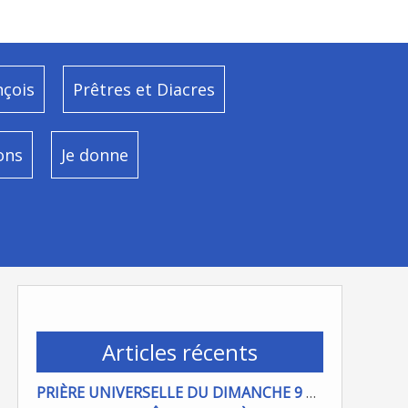
nçois
Prêtres et Diacres
ons
Je donne
Articles récents
PRIÈRE UNIVERSELLE DU DIMANCHE 9 AOÜT