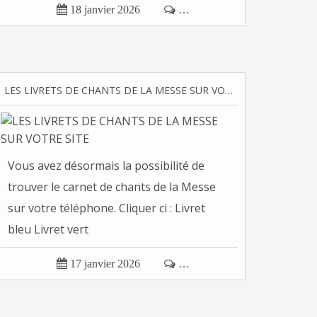

18 janvier 2026

…
LES LIVRETS DE CHANTS DE LA MESSE SUR VOTRE SITE
Vous avez désormais la possibilité de
trouver le carnet de chants de la Messe
sur votre téléphone. Cliquer ci : Livret
bleu Livret vert

17 janvier 2026

…