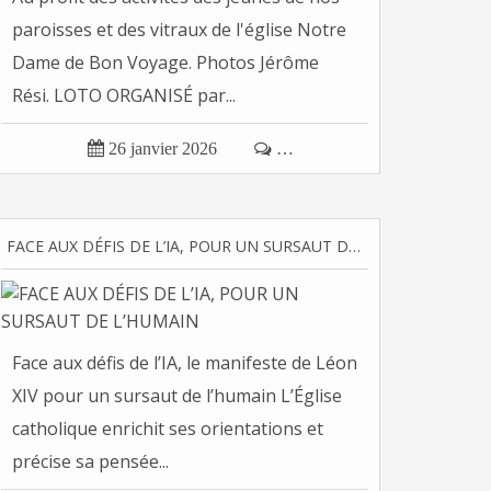
paroisses et des vitraux de l'église Notre
Dame de Bon Voyage. Photos Jérôme
Rési. LOTO ORGANISÉ par...

26 janvier 2026

…
FACE AUX DÉFIS DE L’IA, POUR UN SURSAUT DE L’HUMAIN
Face aux défis de l’IA, le manifeste de Léon
XIV pour un sursaut de l’humain L’Église
catholique enrichit ses orientations et
précise sa pensée...