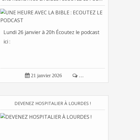
Lundi 26 janvier à 20h Écoutez le podcast
ici :

21 janvier 2026

…
DEVENEZ HOSPITALIER À LOURDES !