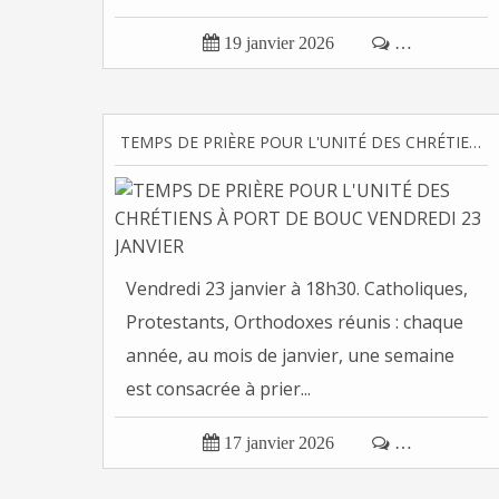

19 janvier 2026

…
TEMPS DE PRIÈRE POUR L'UNITÉ DES CHRÉTIENS À PORT DE BOUC VENDREDI 23 JANVIER
Vendredi 23 janvier à 18h30. Catholiques,
Protestants, Orthodoxes réunis : chaque
année, au mois de janvier, une semaine
est consacrée à prier...

17 janvier 2026

…