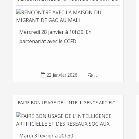
Mercredi 28 janvier à 10h30. En
partenariat avec le CCFD

22 janvier 2026

…
FAIRE BON USAGE DE L’INTELLIGENCE ARTIFICIELLE ET DES RÉSEAUX SOCIAUX
Mardi 3 février à 20h30