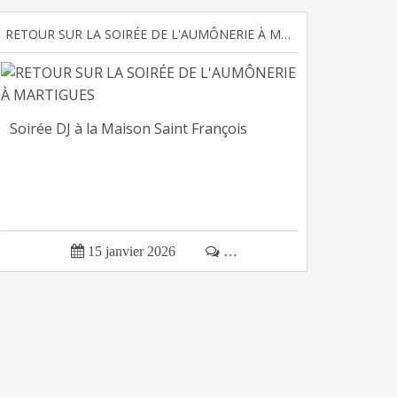
RETOUR SUR LA SOIRÉE DE L'AUMÔNERIE À MARTIGUES
Soirée DJ à la Maison Saint François

15 janvier 2026

…