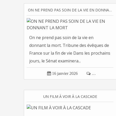
ON NE PREND PAS SOIN DE LA VIE EN DONNANT LA MORT
On ne prend pas soin de la vie en
donnant la mort. Tribune des évêques de
France sur la fin de vie Dans les prochains
jours, le Sénat examinera...

16 janvier 2026

…
UN FILM À VOIR À LA CASCADE