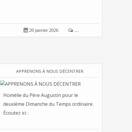

20 janvier 2026

…
APPRENONS À NOUS DÉCENTRER
Homélie du Père Augustin pour le
deuxième Dimanche du Temps ordinaire.
Écoutez ici :