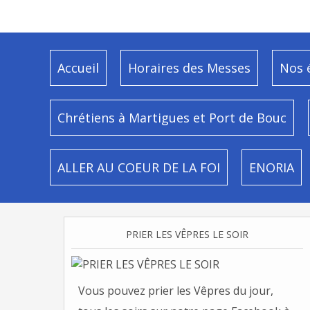
Accueil
Horaires des Messes
Nos 
Chrétiens à Martigues et Port de Bouc
ALLER AU COEUR DE LA FOI
ENORIA
PRIER LES VÊPRES LE SOIR
Vous pouvez prier les Vêpres du jour,