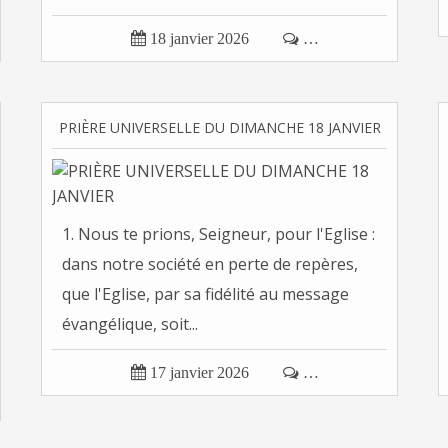

18 janvier 2026

…
PRIÈRE UNIVERSELLE DU DIMANCHE 18 JANVIER
1. Nous te prions, Seigneur, pour l'Eglise :
dans notre société en perte de repères,
que l'Eglise, par sa fidélité au message
évangélique, soit...

17 janvier 2026

…