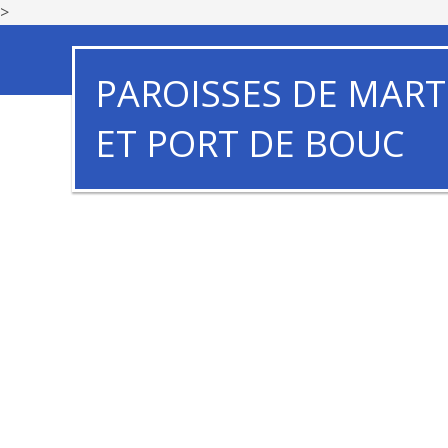
>
PAROISSES DE MART
ET PORT DE BOUC