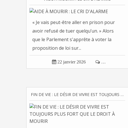
« Je vais peut-être aller en prison pour
avoir refusé de tuer quelqu’un. » Alors
que le Parlement s'apprête à voter la
proposition de loi sur...

22 janvier 2026

…
FIN DE VIE : LE DÉSIR DE VIVRE EST TOUJOURS PLUS FORT QUE LE DROIT À MOURIR