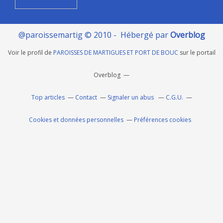
@paroissemartig © 2010 - Hébergé par
Overblog
Voir le profil de
PAROISSES DE MARTIGUES ET PORT DE BOUC
sur le portail
Overblog
Top articles
Contact
Signaler un abus
C.G.U.
Cookies et données personnelles
Préférences cookies