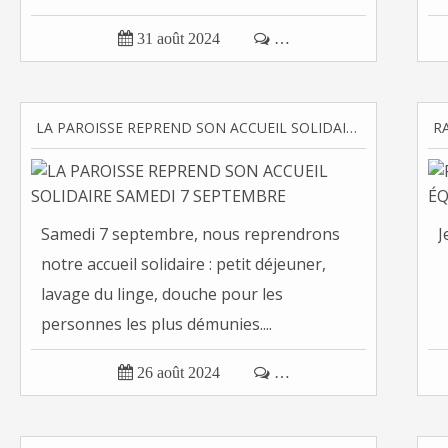

31 août 2024

…
LA PAROISSE REPREND SON ACCUEIL SOLIDAIRE SAMEDI 7 SEPTEMBRE
Samedi 7 septembre, nous reprendrons
J
notre accueil solidaire : petit déjeuner,
lavage du linge, douche pour les
personnes les plus démunies....

26 août 2024

…