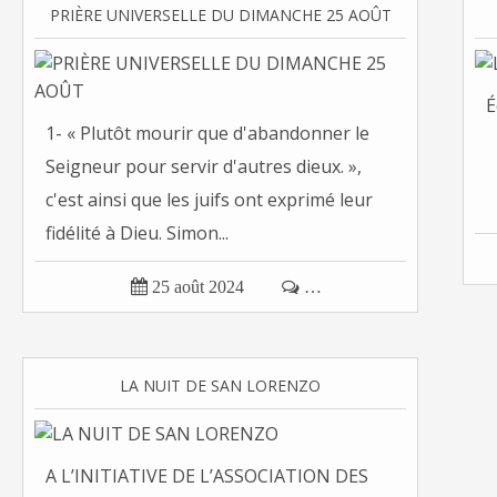
PRIÈRE UNIVERSELLE DU DIMANCHE 25 AOÛT
É
1- « Plutôt mourir que d'abandonner le
Seigneur pour servir d'autres dieux. »,
c'est ainsi que les juifs ont exprimé leur
fidélité à Dieu. Simon...

25 août 2024

…
LA NUIT DE SAN LORENZO
A L’INITIATIVE DE L’ASSOCIATION DES