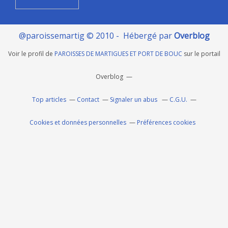
@paroissemartig © 2010 - Hébergé par
Overblog
Voir le profil de
PAROISSES DE MARTIGUES ET PORT DE BOUC
sur le portail
Overblog
Top articles
Contact
Signaler un abus
C.G.U.
Cookies et données personnelles
Préférences cookies