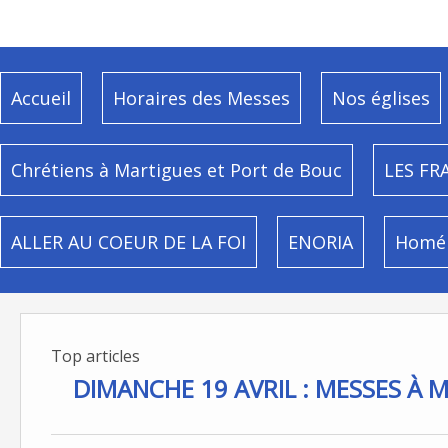
Accueil
Horaires des Messes
Nos églises
Chrétiens à Martigues et Port de Bouc
LES FR
ALLER AU COEUR DE LA FOI
ENORIA
Homél
Top articles
DIMANCHE 19 AVRIL : MESSES À 