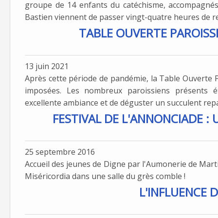
groupe de 14 enfants du catéchisme, accompagnés 
Bastien viennent de passer vingt-quatre heures de ret
TABLE OUVERTE PAROISSIA
13 juin 2021
Après cette période de pandémie, la Table Ouverte Pa
imposées. Les nombreux paroissiens présents é
excellente ambiance et de déguster un succulent repas
FESTIVAL DE L'ANNONCIADE : 
25 septembre 2016
Accueil des jeunes de Digne par l'Aumonerie de Mart
Miséricordia dans une salle du grès comble !
L'INFLUENCE 