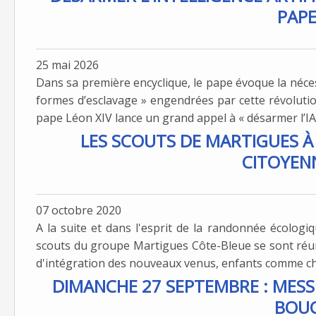
PAP
25 mai 2026
Dans sa première encyclique, le pape évoque la nécess
formes d’esclavage » engendrées par cette révolutio
pape Léon XIV lance un grand appel à « désarmer l’IA »
LES SCOUTS DE MARTIGUES À 
CITOYEN
07 octobre 2020
A la suite et dans l'esprit de la randonnée écologiq
scouts du groupe Martigues Côte-Bleue se sont réun
d'intégration des nouveaux venus, enfants comme chef
DIMANCHE 27 SEPTEMBRE : MESS
BOU