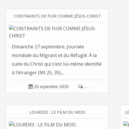
CONTRAINTS DE FUIR COMME JÉSUS-CHRIST
Dimanche 27 septembre, Journée
mondiale du Migrant et du Réfugié. À la
suite du Christ qui s’est lui-même identifié
à l’étranger (Mt 25, 35),...

26 septembre 2020

…
LOURDES : LE FILM DU MOIS