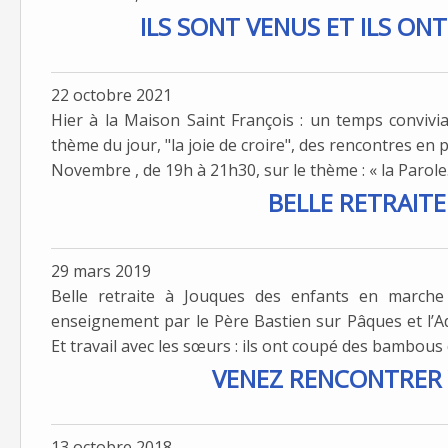
ILS SONT VENUS ET ILS ONT 
22 octobre 2021
Hier à la Maison Saint François : un temps convivi
thème du jour, "la joie de croire", des rencontres en 
Novembre , de 19h à 21h30, sur le thème : « la Parole.
BELLE RETRAITE
29 mars 2019
Belle retraite à Jouques des enfants en march
enseignement par le Père Bastien sur Pâques et l’Ad
Et travail avec les sœurs : ils ont coupé des bambous q
VENEZ RENCONTRER 
13 octobre 2018