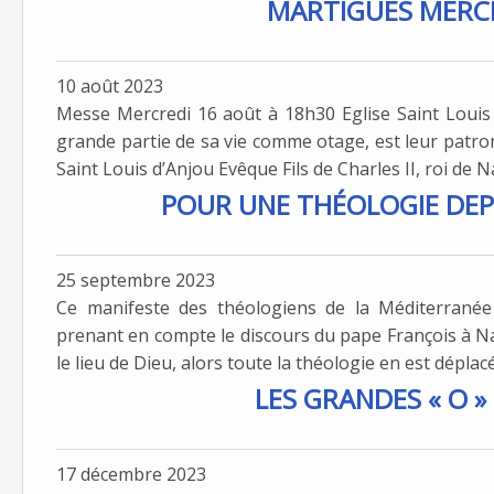
MARTIGUES MERC
10 août 2023
Messe Mercredi 16 août à 18h30 Eglise Saint Louis 
grande partie de sa vie comme otage, est leur patro
Saint Louis d’Anjou Evêque Fils de Charles II, roi de Na
POUR UNE THÉOLOGIE DEP
25 septembre 2023
Ce manifeste des théologiens de la Méditerranée 
prenant en compte le discours du pape François à Napl
le lieu de Dieu, alors toute la théologie en est déplacée
LES GRANDES « O » 
17 décembre 2023