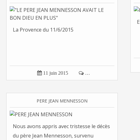
E
La Provence du 11/6/2015

11 juin 2015

…
PERE JEAN MENNESSON
Nous avons appris avec tristesse le décès
du père Jean Mennesson, survenu