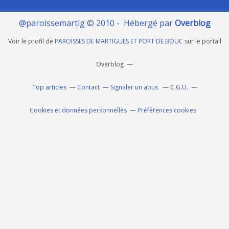
@paroissemartig © 2010 - Hébergé par
Overblog
Voir le profil de
PAROISSES DE MARTIGUES ET PORT DE BOUC
sur le portail
Overblog
Top articles
Contact
Signaler un abus
C.G.U.
Cookies et données personnelles
Préférences cookies